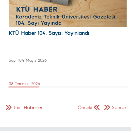
KTÜ Haber 104. Sayısı Yayınlandı
Sayı 104 Mayıs 2026
08 Temmuz 2026
Tüm Haberler
Önceki
Sonraki