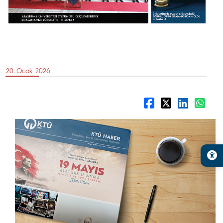
20 Ocak 2026