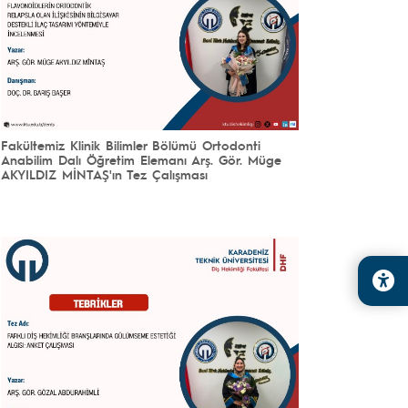
Fakültemiz Klinik Bilimler Bölümü Ortodonti
Anabilim Dalı Öğretim Elemanı Arş. Gör. Müge
AKYILDIZ MİNTAŞ'ın Tez Çalışması