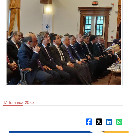
17 Temmuz 2025