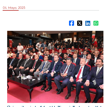
04 Mayıs 2025