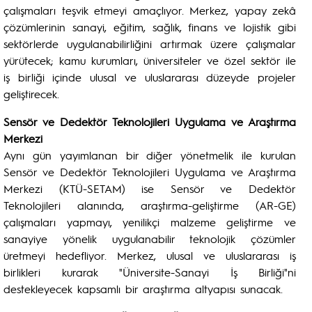
çalışmaları teşvik etmeyi amaçlıyor. Merkez, yapay zekâ
çözümlerinin sanayi, eğitim, sağlık, finans ve lojistik gibi
sektörlerde uygulanabilirliğini artırmak üzere çalışmalar
yürütecek; kamu kurumları, üniversiteler ve özel sektör ile
iş birliği içinde ulusal ve uluslararası düzeyde projeler
geliştirecek.
Sensör ve Dedektör Teknolojileri Uygulama ve Araştırma
Merkezi
Aynı gün yayımlanan bir diğer yönetmelik ile kurulan
Sensör ve Dedektör Teknolojileri Uygulama ve Araştırma
Merkezi (KTÜ-SETAM) ise Sensör ve Dedektör
Teknolojileri alanında, araştırma-geliştirme (AR-GE)
çalışmaları yapmayı, yenilikçi malzeme geliştirme ve
sanayiye yönelik uygulanabilir teknolojik çözümler
üretmeyi hedefliyor. Merkez, ulusal ve uluslararası iş
birlikleri kurarak "Üniversite-Sanayi İş Birliği"ni
destekleyecek kapsamlı bir araştırma altyapısı sunacak.