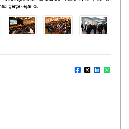
ı gerçekleştirildi.