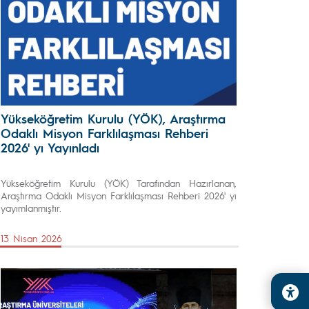
Yükseköğretim Kurulu (YÖK), Araştırma
Odaklı Misyon Farklılaşması Rehberi
2026' yı Yayınladı
Yükseköğretim Kurulu (YÖK) Tarafından Hazırlanan,
Araştırma Odaklı Misyon Farklılaşması Rehberi 2026' yı
yayımlanmıştır.
13 Nisan 2026