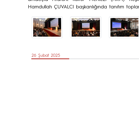
Hamdullah ÇUVALCI başkanlığında tanıtım toplantıs
26 Şubat 2025