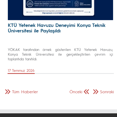
KTÜ Yetenek Havuzu Deneyimi Konya Teknik
Üniversitesi ile Paylaşıldı
YÖKAK tarafından örnek gösterilen KTÜ Yetenek Havuzu,
Konya Teknik Üniversitesi ile gerçekleştirilen çevrim içi
toplantıda tanıtıldı.
17 Temmuz 2026
Tüm Haberler
Önceki
Sonraki