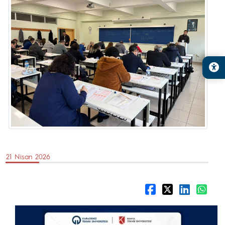
21 Nisan 2026