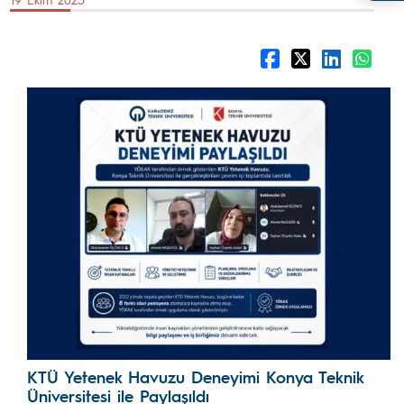
KTÜ Yetenek Havuzu Deneyimi Konya Teknik
Üniversitesi ile Paylaşıldı