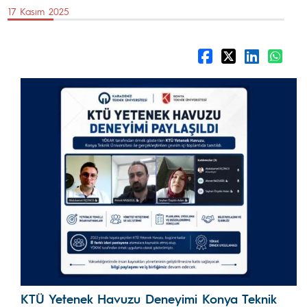
17 Kasım 2025
KTÜ Yetenek Havuzu Deneyimi Konya Teknik