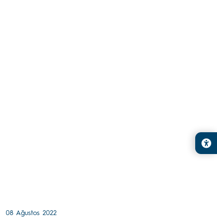
08 Ağustos 2022