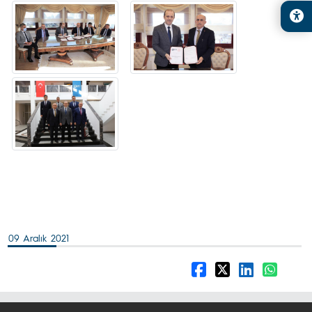
09 Aralık 2021