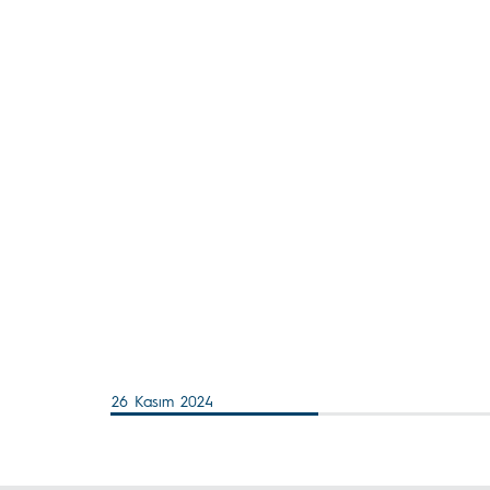
26 Kasım 2024