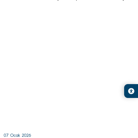
07 Ocak 2026