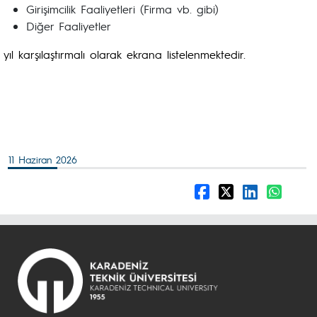
Girişimcilik Faaliyetleri (Firma vb. gibi)
Diğer Faaliyetler
yıl karşılaştırmalı olarak ekrana listelenmektedir.
11 Haziran 2026