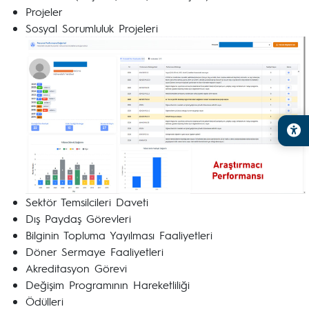
Projeler
Sosyal Sorumluluk Projeleri
Sektör Temsilcileri Daveti
Dış Paydaş Görevleri
Bilginin Topluma Yayılması Faaliyetleri
Döner Sermaye Faaliyetleri
Akreditasyon Görevi
Değişim Programının Hareketliliği
Ödülleri