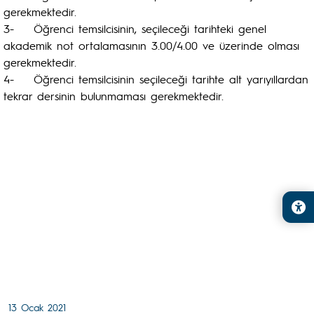
gerekmektedir.
3- Öğrenci temsilcisinin, seçileceği tarihteki genel
akademik not ortalamasının 3.00/4.00 ve üzerinde olması
gerekmektedir.
4- Öğrenci temsilcisinin seçileceği tarihte alt yarıyıllardan
tekrar dersinin bulunmaması gerekmektedir.
13 Ocak 2021