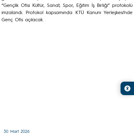
“Gençlik Ofisi Kültür, Sanat, Spor, Eğitim İş Birliği” protokolü
imzalandı. Protokol kapsamında KTÜ Kanuni Yerleşkesi’nde
Genç Ofis açılacak.
30 Mart 2026