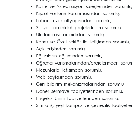
Kalite ve Akreditasyon süreçlerinden sorumlu
Kişisel verilerin korunmasından sorumlu,
Laboratuvar altyapısından sorumlu,
Sosyal sorumluluk projelerinden sorumlu,
Uluslararası tanınırlıktan sorumlu,
Kamu ve Özel sektör ile iletişimden sorumlu,
Açık erişimden sorumlu,
Eğiticilerin eğitiminden sorumlu,
Öğrenci yarışmalarından/projelerinden sorum
Mezunlarla iletişimden sorumlu,
Web sayfasından sorumlu,
Geri bildirim mekanizmalarından sorumlu,
Döner sermaye faaliyetlerinden sorumlu,
Engelsiz birim faaliyetlerinden sorumlu,
Sıfır atık, yeşil kampüs ve çevrecilik faaliyet