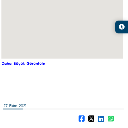
Daha Büyük Görüntüle
27 Ekim 2021