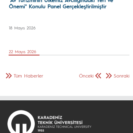
Önemi" Konulu Panel Gerçekleştirilmiştir
18 Mayıs 2026
22 Mayıs 2026
Tüm Haberler
Önceki
Sonraki