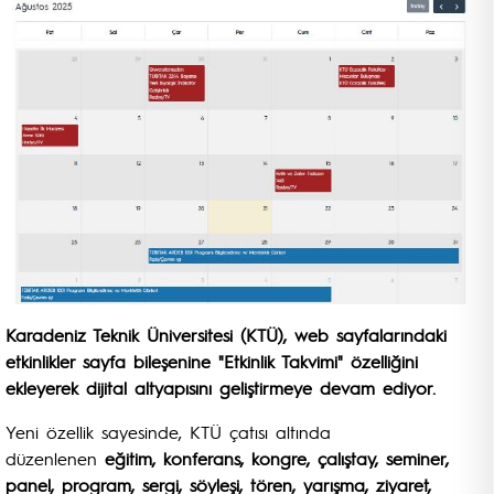
Karadeniz Teknik Üniversitesi (KTÜ), web sayfalarındaki
etkinlikler sayfa bileşenine "Etkinlik Takvimi" özelliğini
ekleyerek dijital altyapısını geliştirmeye devam ediyor.
Yeni özellik sayesinde, KTÜ çatısı altında
düzenlenen
eğitim, konferans, kongre, çalıştay, seminer,
panel, program, sergi, söyleşi, tören, yarışma, ziyaret,