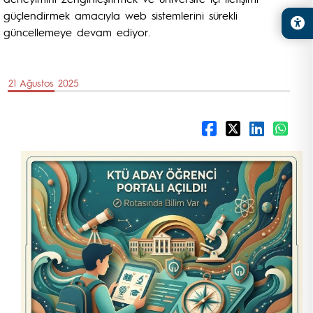
güçlendirmek amacıyla web sistemlerini sürekli
güncellemeye devam ediyor.
21 Ağustos 2025