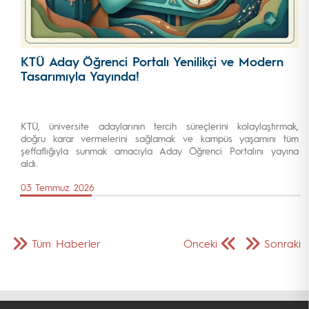
KTÜ Aday Öğrenci Portalı Yenilikçi ve Modern
Tasarımıyla Yayında!
KTÜ, üniversite adaylarının tercih süreçlerini kolaylaştırmak,
doğru karar vermelerini sağlamak ve kampüs yaşamını tüm
şeffaflığıyla sunmak amacıyla Aday Öğrenci Portalını yayına
aldı.
03 Temmuz 2026
Tüm Haberler
Önceki
Sonraki