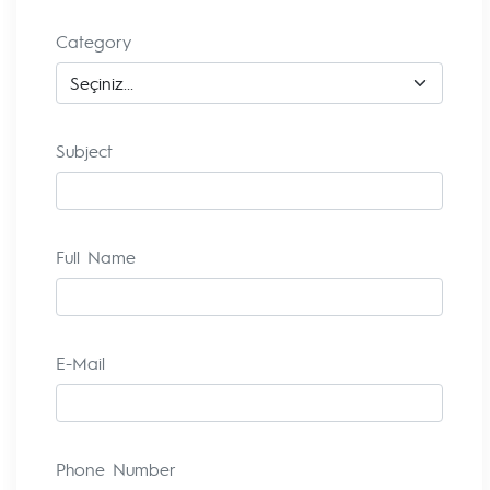
Category
Subject
Full Name
E-Mail
Phone Number