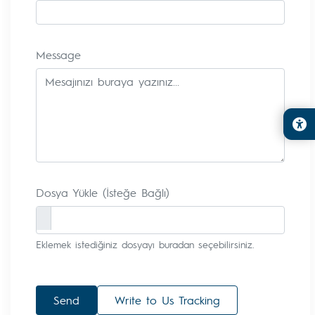
Message
Dosya Yükle (İsteğe Bağlı)
Eklemek istediğiniz dosyayı buradan seçebilirsiniz.
Send
Write to Us Tracking