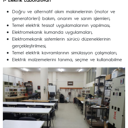
Doğru ve alternatif akım makinelerinin (motor ve
generatörleri) bakım, onarım ve sarım işlemleri,
Temel elektrik tesisat uygulamalarının yapılması,
Elektromekanik kumanda uygulamaları,
Elektromekanik sistemlerin sürücü düzeneklerinin
gerçekleştirilmesi,
Temel elektrik kavramlarının simülasyon çalışmaları,
Elektrik malzemelerini tanıma, seçme ve kullanabilme