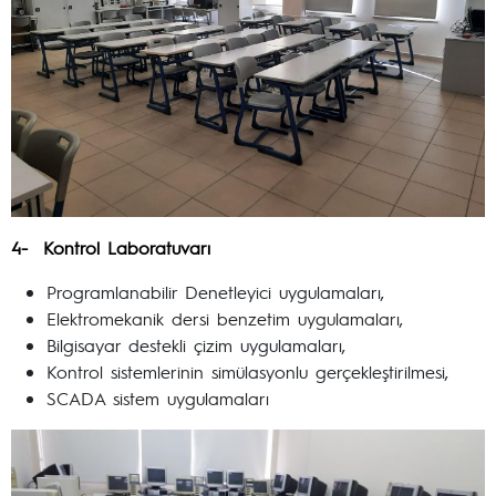
4- Kontrol Laboratuvarı
Programlanabilir Denetleyici uygulamaları,
Elektromekanik dersi benzetim uygulamaları,
Bilgisayar destekli çizim uygulamaları,
Kontrol sistemlerinin simülasyonlu gerçekleştirilmesi,
SCADA sistem uygulamaları