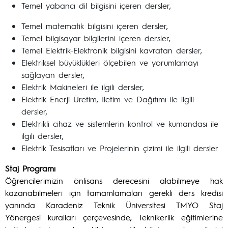
Temel yabancı dil bilgisini içeren dersler,
Temel matematik bilgisini içeren dersler,
Temel bilgisayar bilgilerini içeren dersler,
Temel Elektrik-Elektronik bilgisini kavratan dersler,
Elektriksel büyüklükleri ölçebilen ve yorumlamayı
sağlayan dersler,
Elektrik Makineleri ile ilgili dersler,
Elektrik Enerji Üretim, İletim ve Dağıtımı ile ilgili
dersler,
Elektrikli cihaz ve sistemlerin kontrol ve kumandası ile
ilgili dersler,
Elektrik Tesisatları ve Projelerinin çizimi ile ilgili dersler
Staj Programı
Öğrencilerimizin önlisans derecesini alabilmeye hak
kazanabilmeleri için tamamlamaları gerekli ders kredisi
yanında Karadeniz Teknik Üniversitesi TMYO Staj
Yönergesi kuralları çerçevesinde, Teknikerlik eğitimlerine