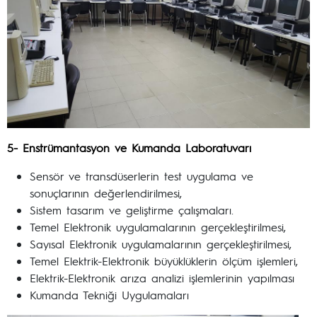
5- Enstrümantasyon ve Kumanda Laboratuvarı
Sensör ve transdüserlerin test uygulama ve
sonuçlarının değerlendirilmesi,
Sistem tasarım ve geliştirme çalışmaları.
Temel Elektronik uygulamalarının gerçekleştirilmesi,
Sayısal Elektronik uygulamalarının gerçekleştirilmesi,
Temel Elektrik-Elektronik büyüklüklerin ölçüm işlemleri,
Elektrik-Elektronik arıza analizi işlemlerinin yapılması
Kumanda Tekniği Uygulamaları