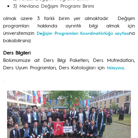
3) Mevlana Değişim Programı Birimi
olmak üzere 3 farklı birim yer almaktadır. Değişim
programları hakkında ayrıntılı bilgi almak için
üniversitemizin
na
Değişim Programları Koordinatörlüğü sayfası
bakabilirsiniz.
Ders Bilgileri
Bölümümüze ait Ders Bilgi Paketleri, Ders Müfredatları,
Ders Uyum Programları, Ders Katologları için
tıklayınız.
.