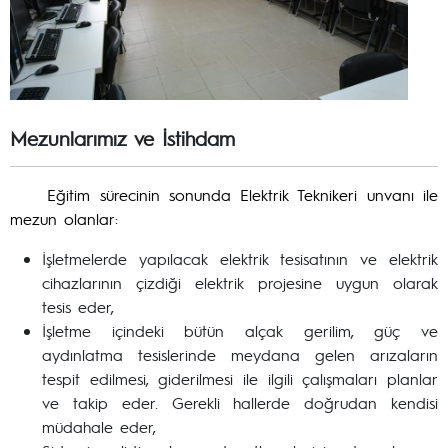
Mezunlarımız ve İstihdam
Eğitim sürecinin sonunda Elektrik Teknikeri unvanı ile
mezun olanlar:
İşletmelerde yapılacak elektrik tesisatının ve elektrik
cihazlarının çizdiği elektrik projesine uygun olarak
tesis eder,
İşletme içindeki bütün alçak gerilim, güç ve
aydınlatma tesislerinde meydana gelen arızaların
tespit edilmesi, giderilmesi ile ilgili çalışmaları planlar
ve takip eder. Gerekli hallerde doğrudan kendisi
müdahale eder,