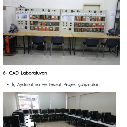
6- CAD Laboratuvarı
İç Aydınlatma ve Tesisat Projesi çalışmaları