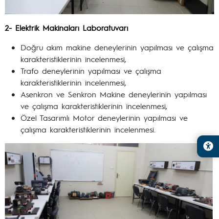
2- Elektrik Makinaları Laboratuvarı
Doğru akım makine deneylerinin yapılması ve çalışma
karakteristiklerinin incelenmesi,
Trafo deneylerinin yapılması ve çalışma
karakteristiklerinin incelenmesi,
Asenkron ve Senkron Makine deneylerinin yapılması
ve çalışma karakteristiklerinin incelenmesi,
Özel Tasarımlı Motor deneylerinin yapılması ve
çalışma karakteristiklerinin incelenmesi.