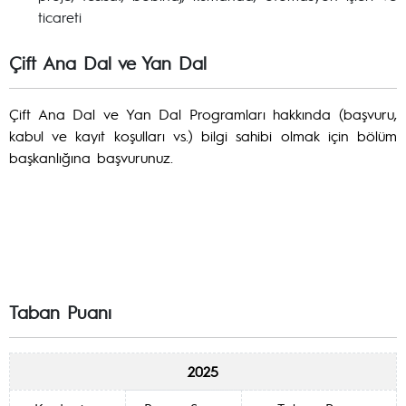
ticareti
Çift Ana Dal ve Yan Dal
Çift Ana Dal ve Yan Dal Programları hakkında (başvuru,
kabul ve kayıt koşulları vs.) bilgi sahibi olmak için bölüm
başkanlığına başvurunuz.
Taban Puanı
2025