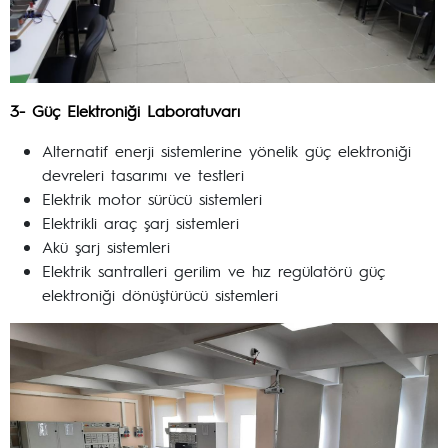
3- Güç Elektroniği Laboratuvarı
Alternatif enerji sistemlerine yönelik güç elektroniği
devreleri tasarımı ve testleri
Elektrik motor sürücü sistemleri
Elektrikli araç şarj sistemleri
Akü şarj sistemleri
Elektrik santralleri gerilim ve hız regülatörü güç
elektroniği dönüştürücü sistemleri