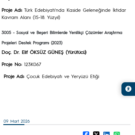
Proje Adı:
Türk Edebiyatı'nda Kaside Geleneğinde İktidar
Kavram Alanı (15-18. Yüzyıl)
3005 - Sosyal ve Beşeri Bilimlerde Yenilikçi Çözümler Araştırma
Projeleri Destek Programı (2023)
Doç. Dr. Elif ÖKSÜZ GÜNEŞ (Yürütücü)
Proje No:
123K067
Proje Adı:
Çocuk Edebiyatı ve Yeryüzü Etiği
09 Mart 2026