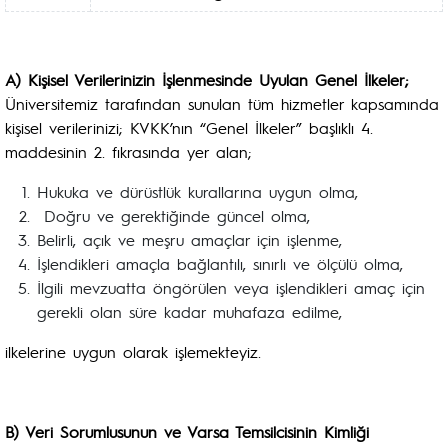
A) Kişisel Verilerinizin İşlenmesinde Uyulan Genel İlkeler;
Üniversitemiz tarafından sunulan tüm hizmetler kapsamında
kişisel verilerinizi; KVKK’nın “Genel İlkeler” başlıklı 4.
maddesinin 2. fıkrasında yer alan;
Hukuka ve dürüstlük kurallarına uygun olma,
Doğru ve gerektiğinde güncel olma,
Belirli, açık ve meşru amaçlar için işlenme,
İşlendikleri amaçla bağlantılı, sınırlı ve ölçülü olma,
İlgili mevzuatta öngörülen veya işlendikleri amaç için
gerekli olan süre kadar muhafaza edilme,
ilkelerine uygun olarak işlemekteyiz.
B) Veri Sorumlusunun ve Varsa Temsilcisinin Kimliği