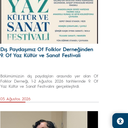
Dış Paydaşımız Of Folklor Derneğinden
9. Of Yaz Kültür ve Sanat Festivali
Bölümümüzün dış paydaşları arasında yer alan Of
Folklor Derneği, 1-2 Ağustos 2026 tarihlerinde 9. Of
Yaz Kültür ve Sanat Festivalini gerçekleştirdi.
05 Ağustos 2026