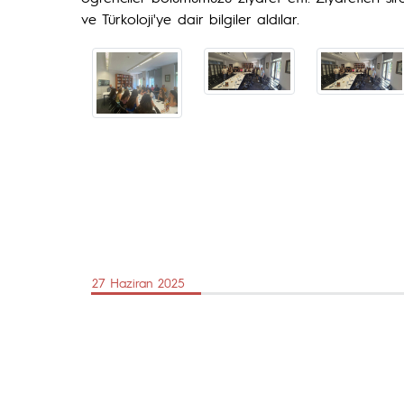
ve Türkoloji'ye dair bilgiler aldılar.
27 Haziran 2025