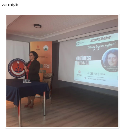
vermiştir.