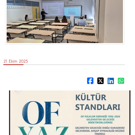
21 Ekim 2025