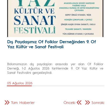
Dış Paydaşımız Of Folklor Derneğinden 9. Of
Yaz Kültür ve Sanat Festivali
Bölümümüzün dış paydaşları arasında yer alan Of Folklor
Derneği, 1-2 Ağustos 2026 tarihlerinde 9. Of Yaz Kültür ve
Sanat Festivalini gerçekleştirdi.
05 Ağustos 2026
Tüm Haberler
Önceki
Sonraki