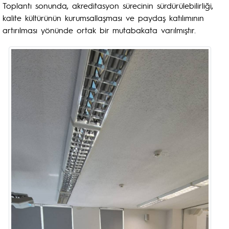
Toplantı sonunda, akreditasyon sürecinin sürdürülebilirliği,
kalite kültürünün kurumsallaşması ve paydaş katılımının
artırılması yönünde ortak bir mutabakata varılmıştır.