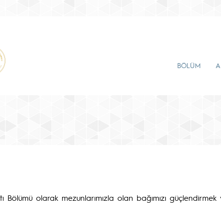
BÖLÜM
A
yatı Bölümü olarak mezunlarımızla olan bağımızı güçlendirmek 