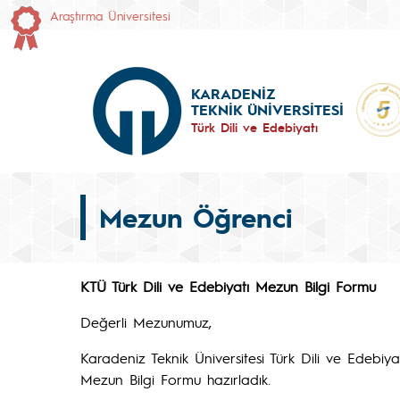
Araştırma Üniversitesi
KARADENİZ
TEKNİK ÜNİVERSİTESİ
Türk Dili ve Edebiyatı
Mezun Öğrenci
KTÜ Türk Dili ve Edebiyatı Mezun Bilgi Formu
Değerli Mezunumuz,
Karadeniz Teknik Üniversitesi Türk Dili ve Edebi
Mezun Bilgi Formu hazırladık.