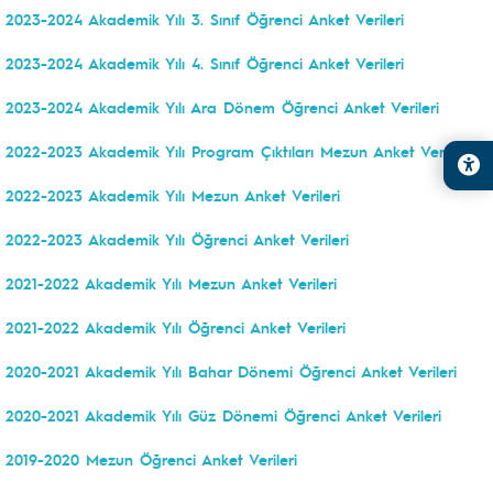
2023-2024 Akademik Yılı 3. Sınıf Öğrenci Anket Verileri
2023-2024 Akademik Yılı 4. Sınıf Öğrenci Anket Verileri
2023-2024 Akademik Yılı Ara Dönem Öğrenci Anket Verileri
2022-2023 Akademik Yılı Program Çıktıları Mezun Anket Verileri
2022-2023 Akademik Yılı Mezun Anket Verileri
2022-2023 Akademik Yılı Öğrenci Anket Verileri
2021-2022 Akademik Yılı Mezun Anket Verileri
2021-2022 Akademik Yılı Öğrenci Anket Verileri
2020-2021 Akademik Yılı Bahar Dönemi Öğrenci Anket Verileri
2020-2021 Akademik Yılı Güz Dönemi Öğrenci Anket Verileri
2019-2020 Mezun Öğrenci Anket Verileri