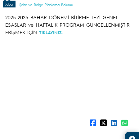
Şubat
Şehir ve Bölge Planlama Bölümü
2025-2025 BAHAR DÖNEMİ BİTİRME TEZİ GENEL
ESASLAR ve HAFTALIK PROGRAM GÜNCELLENMİŞTİR
ERİŞMEK İÇİN
TIKLAYINIZ.