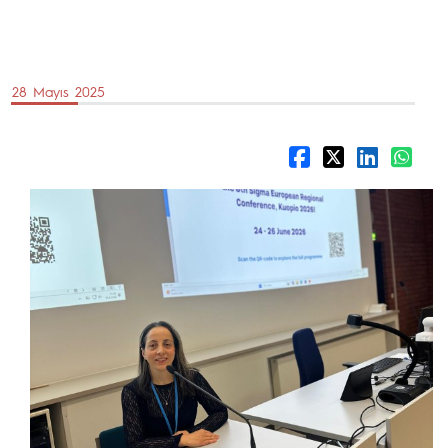
28 Mayıs 2025