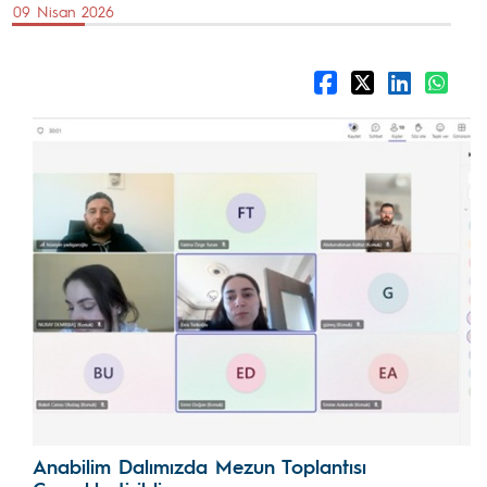
09 Nisan 2026
Anabilim Dalımızda Mezun Toplantısı