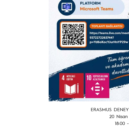
ERASMUS DENEYİ
20 Nisan
18:00 