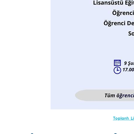
Toplantı Li