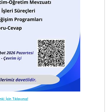
nki İçin Tıklayınız!