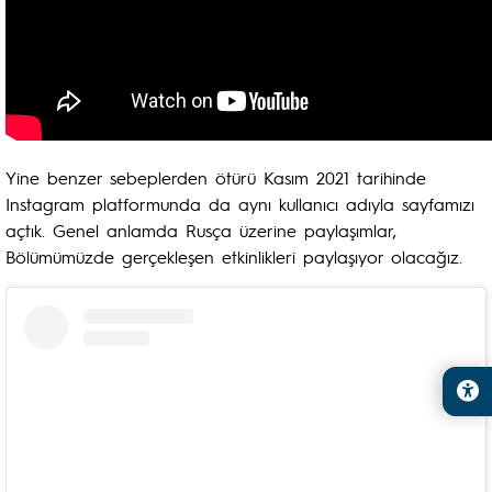
Yine benzer sebeplerden ötürü Kasım 2021 tarihinde
Instagram platformunda da aynı kullanıcı adıyla sayfamızı
açtık. Genel anlamda Rusça üzerine paylaşımlar,
Bölümümüzde gerçekleşen etkinlikleri paylaşıyor olacağız.