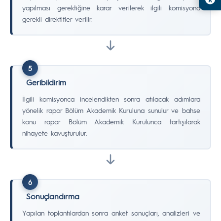
yapılması gerektiğine karar verilerek ilgili komisyona
gerekli direktifler verilir.
5
Geribildirim
İlgili komisyonca incelendikten sonra atılacak adımlara
yönelik rapor Bölüm Akademik Kuruluna sunulur ve bahse
konu rapor Bölüm Akademik Kurulunca tartışılarak
nihayete kavuşturulur.
6
Sonuçlandırma
Yapılan toplantılardan sonra anket sonuçları, analizleri ve