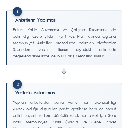
1
Anketlerin Yapılması
Bölüm Kalite Güvencesi ve Çalışma Takviminde de
belirtildiği üzere yılda 1 (bir) kez Mart ayında Öğrenci
Memnuniyet Anketleri prosedürde belirtilen platformlar
üzerinden yapılır. Bunun dışındaki anketlerin
değerlendirilmesinde de bu iş akış şemasına uyulur.
2
Verilerin Aktarılması
Yapılan anketlerden sonra veriler hem okunabilirliği
yüksek olduğu düşünülen pasta grafiklere hem de somut
belirli sayısal verilere dönüştürülerek her anket için Soru
Bazlı Memnuniyet Puanı (SBMP) ve Genel Anket