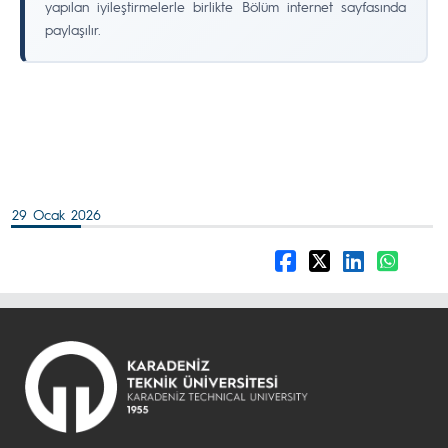
yapılan iyileştirmelerle birlikte Bölüm internet sayfasında
paylaşılır.
29 Ocak 2026