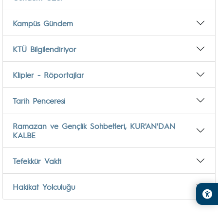
Kampüs Gündem
KTÜ Bilgilendiriyor
Klipler - Röportajlar
Tarih Penceresi
Ramazan ve Gençlik Sohbetleri, KUR'AN'DAN
KALBE
Tefekkür Vakti
Hakikat Yolculuğu