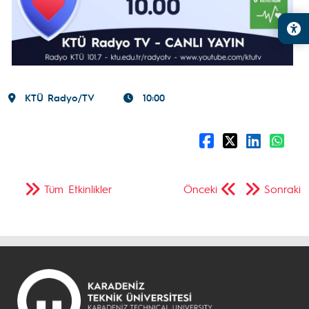
KTÜ Radyo/TV
10:00
Tüm Etkinlikler
Önceki
Sonraki