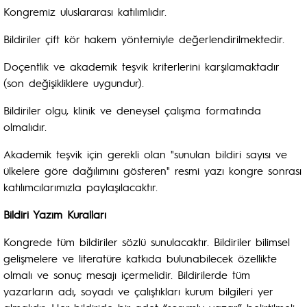
Kongremiz uluslararası katılımlıdır.
Bildiriler çift kör hakem yöntemiyle değerlendirilmektedir.
Doçentlik ve akademik teşvik kriterlerini karşılamaktadır
(son değişikliklere uygundur).
Bildiriler olgu, klinik ve deneysel çalışma formatında
olmalıdır.
Akademik teşvik için gerekli olan "sunulan bildiri sayısı ve
ülkelere göre dağılımını gösteren" resmi yazı kongre sonrası
katılımcılarımızla paylaşılacaktır.
Bildiri Yazım Kuralları
Kongrede tüm bildiriler sözlü sunulacaktır. Bildiriler bilimsel
gelişmelere ve literatüre katkıda bulunabilecek özellikte
olmalı ve sonuç mesajı içermelidir. Bildirilerde tüm
yazarların adı, soyadı ve çalıştıkları kurum bilgileri yer