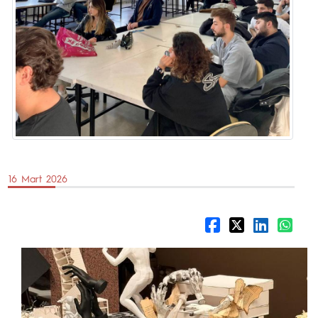
16 Mart 2026