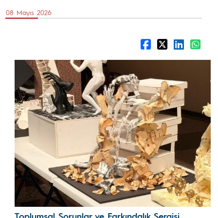
08 Mayıs 2026
Toplumsal Sorunlar ve Farkındalık Sergisi