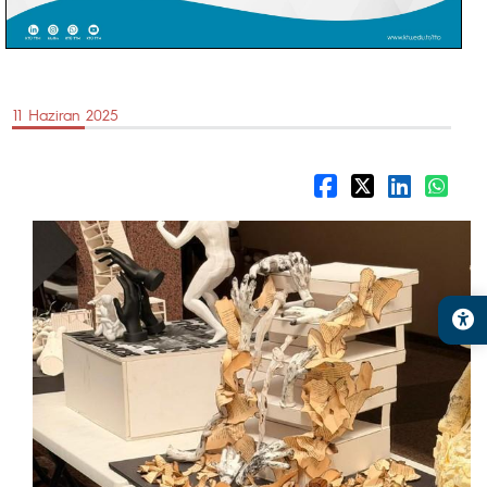
11 Haziran 2025