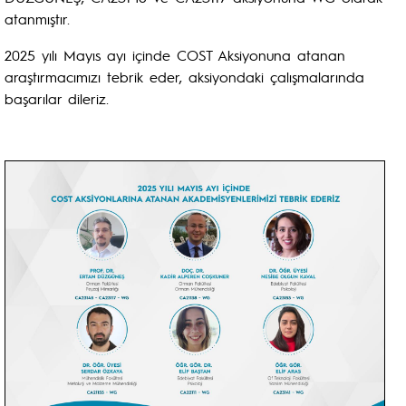
atanmıştır.
2025 yılı Mayıs ayı içinde COST Aksiyonuna atanan
araştırmacımızı tebrik eder, aksiyondaki çalışmalarında
başarılar dileriz.