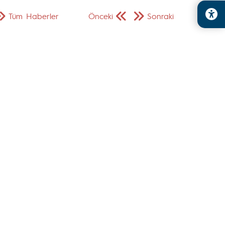
Tüm Haberler
Önceki
Sonraki