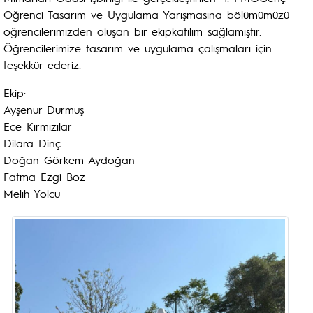
Öğrenci Tasarım ve Uygulama Yarışmasına bölümümüzü
öğrencilerimizden oluşan bir ekipkatılım sağlamıştır.
Öğrencilerimize tasarım ve uygulama çalışmaları için
teşekkür ederiz.
Ekip:
Ayşenur Durmuş
Ece Kırmızılar
Dilara Dinç
Doğan Görkem Aydoğan
Fatma Ezgi Boz
Melih Yolcu