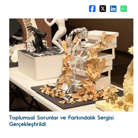
Toplumsal Sorunlar ve Farkındalık Sergisi
Gerçekleştirildi