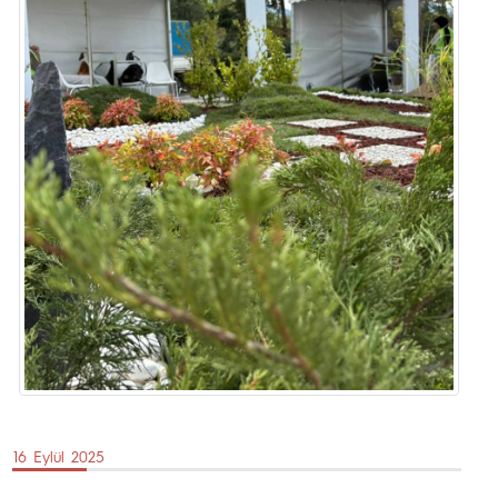
16 Eylül 2025