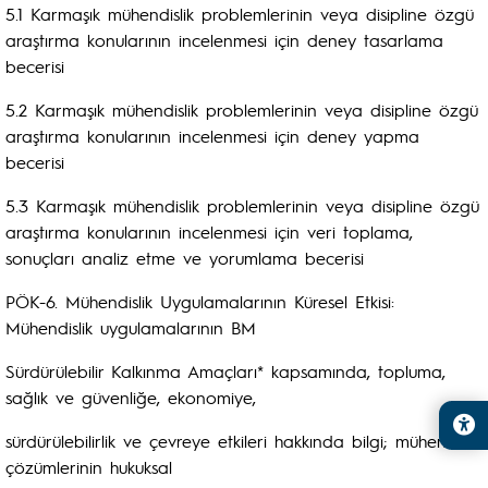
5.1 Karmaşık mühendislik problemlerinin veya disipline özgü
araştırma konularının incelenmesi için deney tasarlama
becerisi
5.2 Karmaşık mühendislik problemlerinin veya disipline özgü
araştırma konularının incelenmesi için deney yapma
becerisi
5.3 Karmaşık mühendislik problemlerinin veya disipline özgü
araştırma konularının incelenmesi için veri toplama,
sonuçları analiz etme ve yorumlama becerisi
PÖK-6. Mühendislik Uygulamalarının Küresel Etkisi:
Mühendislik uygulamalarının BM
Sürdürülebilir Kalkınma Amaçları* kapsamında, topluma,
sağlık ve güvenliğe, ekonomiye,
sürdürülebilirlik ve çevreye etkileri hakkında bilgi; mühendislik
çözümlerinin hukuksal