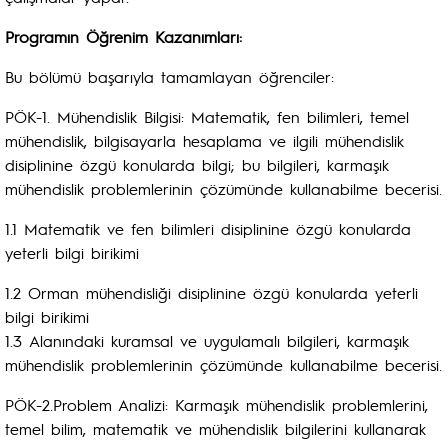
Programın Öğrenim Kazanımları:
Bu bölümü başarıyla tamamlayan öğrenciler:
PÖK-1. Mühendislik Bilgisi: Matematik, fen bilimleri, temel
mühendislik, bilgisayarla hesaplama ve ilgili mühendislik
disiplinine özgü konularda bilgi; bu bilgileri, karmaşık
mühendislik problemlerinin çözümünde kullanabilme becerisi.
1.1 Matematik ve fen bilimleri disiplinine özgü konularda
yeterli bilgi birikimi
1.2 Orman mühendisliği disiplinine özgü konularda yeterli
bilgi birikimi
1.3 Alanındaki kuramsal ve uygulamalı bilgileri, karmaşık
mühendislik problemlerinin çözümünde kullanabilme becerisi.
PÖK-2.Problem Analizi: Karmaşık mühendislik problemlerini,
temel bilim, matematik ve mühendislik bilgilerini kullanarak