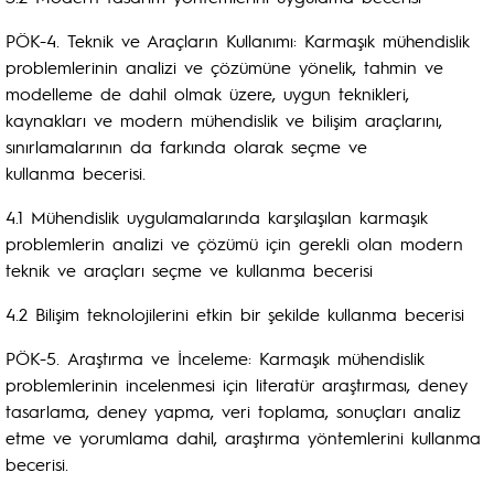
PÖK-4. Teknik ve Araçların Kullanımı: Karmaşık mühendislik
problemlerinin analizi ve çözümüne yönelik, tahmin ve
modelleme de dahil olmak üzere, uygun teknikleri,
kaynakları ve modern mühendislik ve bilişim araçlarını,
sınırlamalarının da farkında olarak seçme ve
kullanma becerisi.
4.1 Mühendislik uygulamalarında karşılaşılan karmaşık
problemlerin analizi ve çözümü için gerekli olan modern
teknik ve araçları seçme ve kullanma becerisi
4.2 Bilişim teknolojilerini etkin bir şekilde kullanma becerisi
PÖK-5. Araştırma ve İnceleme: Karmaşık mühendislik
problemlerinin incelenmesi için literatür araştırması, deney
tasarlama, deney yapma, veri toplama, sonuçları analiz
etme ve yorumlama dahil, araştırma yöntemlerini kullanma
becerisi.