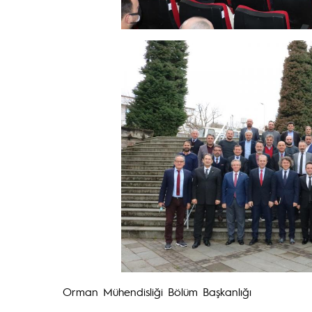
Orman Mühendisliği Bölüm Başkanlığı