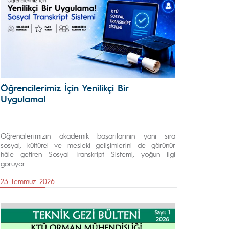
Öğrencilerimiz İçin Yenilikçi Bir
Uygulama!
Öğrencilerimizin akademik başarılarının yanı sıra
sosyal, kültürel ve mesleki gelişimlerini de görünür
hâle getiren Sosyal Transkript Sistemi, yoğun ilgi
görüyor.
23 Temmuz 2026