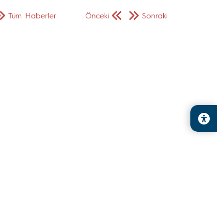
Tüm Haberler
Önceki
Sonraki