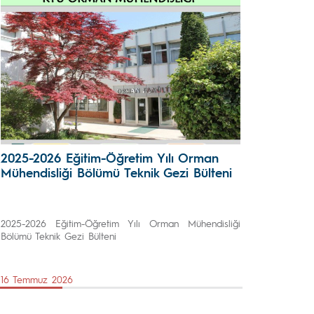
2025-2026 Eğitim-Öğretim Yılı Orman
Mühendisliği Bölümü Teknik Gezi Bülteni
2025-2026 Eğitim-Öğretim Yılı Orman Mühendisliği
Bölümü Teknik Gezi Bülteni
16 Temmuz 2026