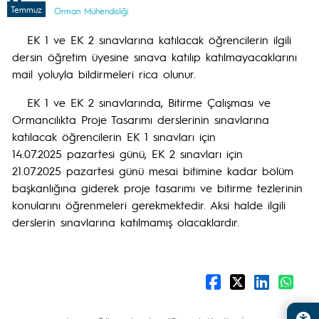
Temmuz
Orman Mühendisliği
EK 1 ve EK 2 sınavlarına katılacak öğrencilerin ilgili
dersin öğretim üyesine sınava katılıp katılmayacaklarını
mail yoluyla bildirmeleri rica olunur.
EK 1 ve EK 2 sınavlarında, Bitirme Çalışması ve
Ormancılıkta Proje Tasarımı derslerinin sınavlarına
katılacak öğrencilerin EK 1 sınavları için
14.07.2025 pazartesi günü, EK 2 sınavları için
21.07.2025 pazartesi günü mesai bitimine kadar bölüm
başkanlığına giderek proje tasarımı ve bitirme tezlerinin
konularını öğrenmeleri gerekmektedir. Aksi halde ilgili
derslerin sınavlarına katılmamış olacaklardır.