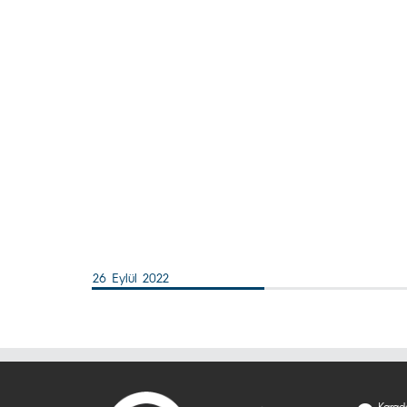
26 Eylül 2022
Karade