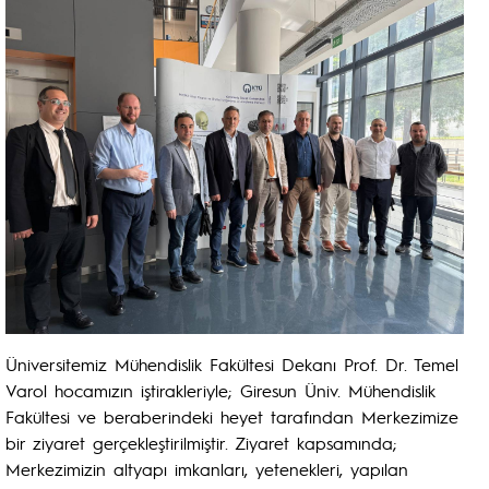
Üniversitemiz Mühendislik Fakültesi Dekanı Prof. Dr. Temel
Varol hocamızın iştirakleriyle; Giresun Üniv. Mühendislik
Fakültesi ve beraberindeki heyet tarafından Merkezimize
bir ziyaret gerçekleştirilmiştir. Ziyaret kapsamında;
Merkezimizin altyapı imkanları, yetenekleri, yapılan