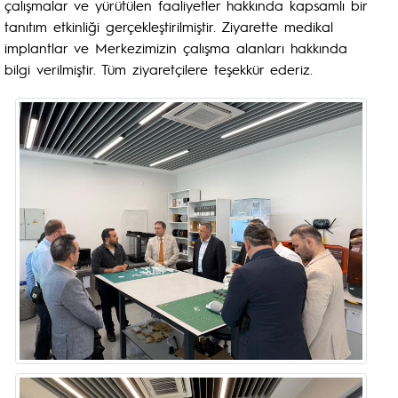
çalışmalar ve yürütülen faaliyetler hakkında kapsamlı bir
tanıtım etkinliği gerçekleştirilmiştir. Ziyarette medikal
implantlar ve Merkezimizin çalışma alanları hakkında
bilgi verilmiştir. Tüm ziyaretçilere teşekkür ederiz.