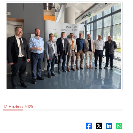
17 Haziran 2025