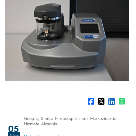
Gelişmiş Stereo Mikroskop Sistemi Merkezimizde
Hizmete Alınmıştır
05
Şubat